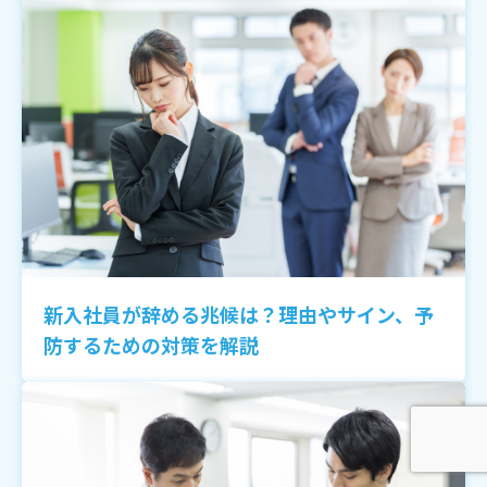
新入社員が辞める兆候は？理由やサイン、予
防するための対策を解説