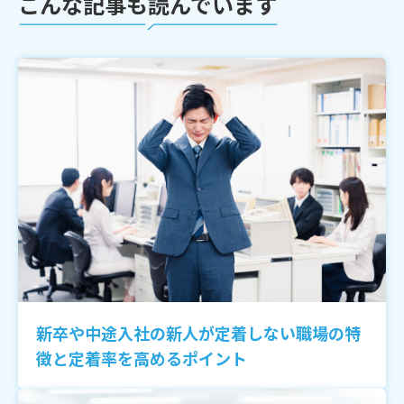
こんな記事も読んでいます
新卒や中途入社の新人が定着しない職場の特
徴と定着率を高めるポイント