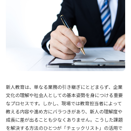
新人教育は、単なる業務の引き継ぎにとどまらず、企業
文化の理解や社会人としての基本姿勢を身につける重要
なプロセスです。しかし、現場では教育担当者によって
教える内容や進め方にバラつきがあり、新人の理解度や
成長に差が出ることも少なくありません。こうした課題
を解決する方法のひとつが「チェックリスト」の活用で