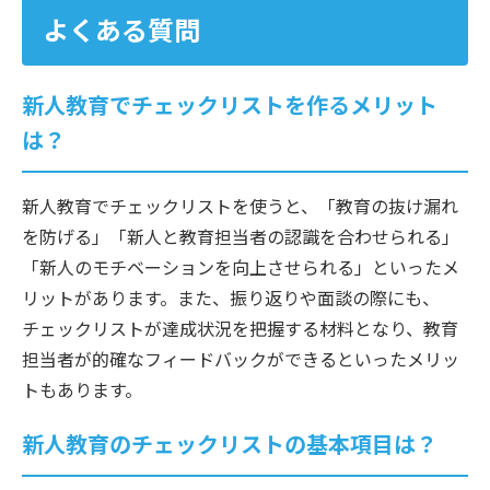
よくある質問
新人教育でチェックリストを作るメリット
は？
新人教育でチェックリストを使うと、「教育の抜け漏れ
を防げる」「新人と教育担当者の認識を合わせられる」
「新人のモチベーションを向上させられる」といったメ
リットがあります。また、振り返りや面談の際にも、
チェックリストが達成状況を把握する材料となり、教育
担当者が的確なフィードバックができるといったメリッ
トもあります。
新人教育のチェックリストの基本項目は？