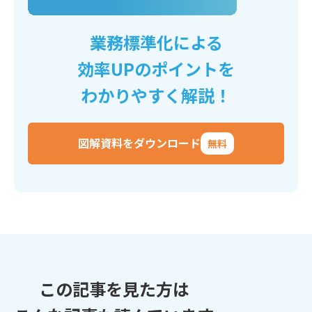
業務標準化による
効率UPのポイントを
わかりやすく解説！
図解資料をダウンロード
無料
この記事を見た方は