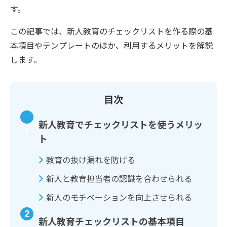
す。
この記事では、新人教育のチェックリストを作る際の基
本項目やテンプレートのほか、利用するメリットを解説
します。
目次
新人教育でチェックリストを使うメリッ
ト
教育の抜け漏れを防げる
新人と教育担当者の認識を合わせられる
新人のモチベーションを向上させられる
新人教育チェックリストの基本項目