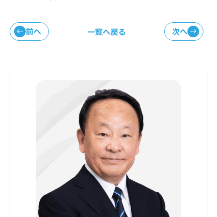
前へ
次へ
一覧へ戻る