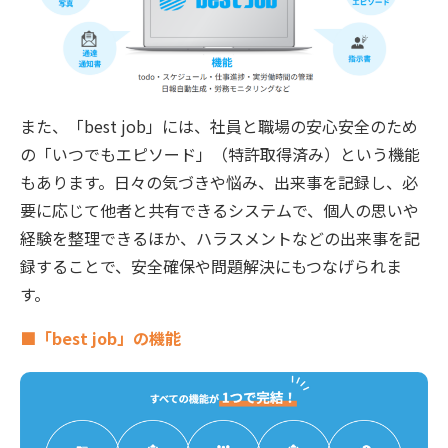
また、「best job」には、社員と職場の安心安全のため
の「いつでもエピソード」（特許取得済み）という機能
もあります。日々の気づきや悩み、出来事を記録し、必
要に応じて他者と共有できるシステムで、個人の思いや
経験を整理できるほか、ハラスメントなどの出来事を記
録することで、安全確保や問題解決にもつなげられま
す。
■「best job」の機能