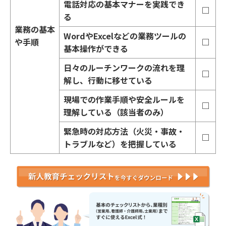
電話対応の基本マナーを実践でき
□
る
業務の基本
WordやExcelなどの業務ツールの
や手順
□
基本操作ができる
日々のルーチンワークの流れを理
□
解し、行動に移せている
現場での作業手順や安全ルールを
□
理解している（該当者のみ）
緊急時の対応方法（火災・事故・
□
トラブルなど）を把握している