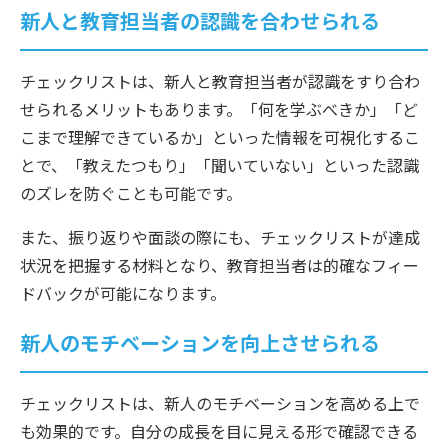
新人と教育担当者の認識を合わせられる
チェックリストは、新人と教育担当者が認識をすり合わ
せられるメリットもあります。「何を学ぶべきか」「ど
こまで理解できているか」といった情報を可視化するこ
とで、「教えたつもり」「聞いていない」といった認識
のズレを防ぐことも可能です。
また、振り返りや面談の際にも、チェックリストが達成
状況を把握する材料となり、教育担当者は的確なフィー
ドバックが可能になります。
新人のモチベーションを向上させられる
チェックリストは、新人のモチベーションを高める上で
も効果的です。自分の成長を目に見える形で確認できる