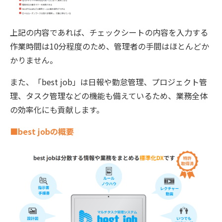
上記の内容であれば、チェックシートの内容を入力する
作業時間は10分程度のため、管理者の手間はほとんどか
かりません。
また、「best job」は日報や勤怠管理、プロジェクト管
理、タスク管理などの機能も備えているため、業務全体
の効率化にも貢献します。
■best jobの概要