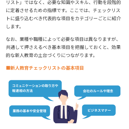
リスト」ではなく、必要な知識やスキル、行動を段階的
に定着させるための指標です。ここでは、チェックリス
トに盛り込むべき代表的な項目をカテゴリーごとに紹介
します。
なお、業種や職種によって必要な項目は異なりますが、
共通して押さえるべき基本項目を把握しておくと、効果
的な新人教育の土台づくりにつながります。
■新人教育チェックリストの基本項目