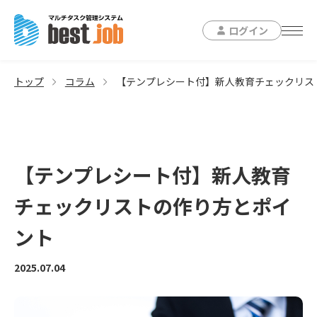
ログイン
トップ
コラム
【テンプレシート付】新人教育チェックリス
【テンプレシート付】新人教育
チェックリストの作り方とポイ
ント
2025.07.04