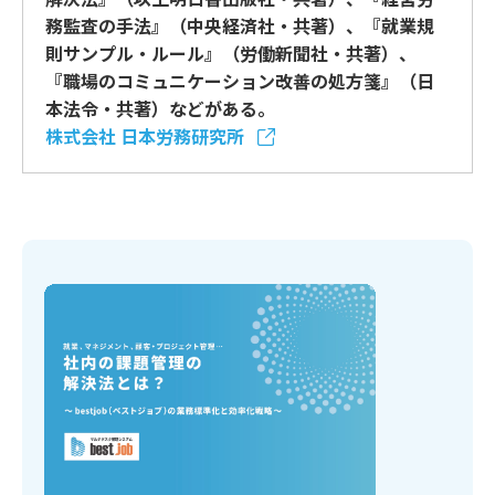
務監査の手法』（中央経済社・共著）、『就業規
則サンプル・ルール』（労働新聞社・共著）、
『職場のコミュニケーション改善の処方箋』（日
本法令・共著）などがある。
株式会社 日本労務研究所