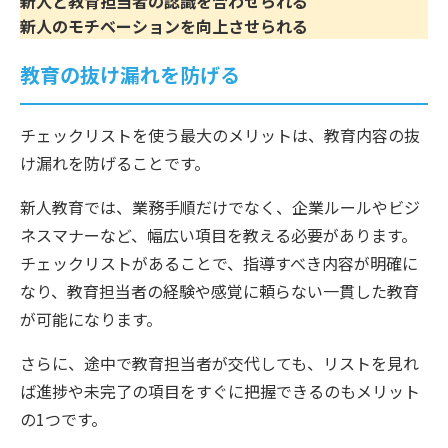
新人と教育担当者の認識を合わせられる
新人のモチベーションを向上させられる
教育の抜け漏れを防げる
チェックリストを使う最大のメリットは、教育内容の抜
け漏れを防げることです。
新人教育では、業務手順だけでなく、企業ルールやビジ
ネスマナーなど、幅広い項目を教える必要があります。
チェックリストがあることで、指導すべき内容が明確に
なり、教育担当者の経験や感覚に頼らない一貫した教育
が可能になります。
さらに、途中で教育担当者が交代しても、リストを見れ
ば進捗や未完了の項目をすぐに把握できるのもメリット
の1つです。