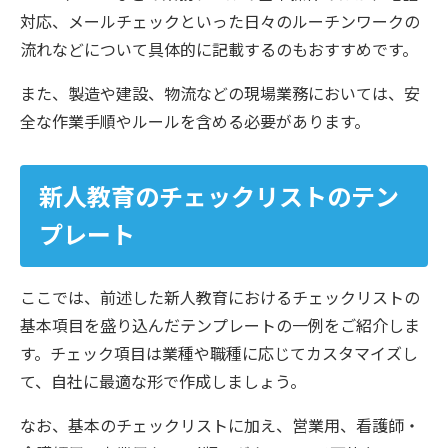
対応、メールチェックといった日々のルーチンワークの
流れなどについて具体的に記載するのもおすすめです。
また、製造や建設、物流などの現場業務においては、安
全な作業手順やルールを含める必要があります。
新人教育のチェックリストのテン
プレート
ここでは、前述した新人教育におけるチェックリストの
基本項目を盛り込んだテンプレートの一例をご紹介しま
す。チェック項目は業種や職種に応じてカスタマイズし
て、自社に最適な形で作成しましょう。
なお、基本のチェックリストに加え、営業用、看護師・