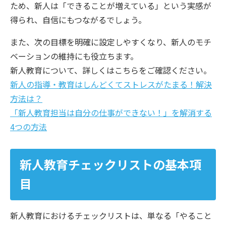
ため、新人は「できることが増えている」という実感が
得られ、自信にもつながるでしょう。
また、次の目標を明確に設定しやすくなり、新人のモチ
ベーションの維持にも役立ちます。
新人教育について、詳しくはこちらをご確認ください。
新人の指導・教育はしんどくてストレスがたまる！解決
方法は？
「新人教育担当は自分の仕事ができない！」を解消する
4つの方法
新人教育チェックリストの基本項
目
新人教育におけるチェックリストは、単なる「やること