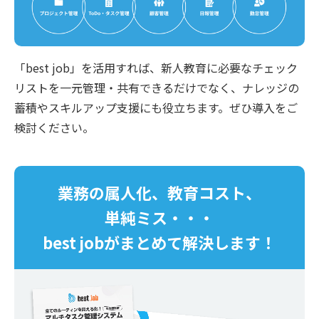
「best job」を活用すれば、新人教育に必要なチェック
リストを一元管理・共有できるだけでなく、ナレッジの
蓄積やスキルアップ支援にも役立ちます。ぜひ導入をご
検討ください。
業務の属人化、教育コスト、
単純ミス・・・
best jobがまとめて解決します！