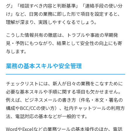
グ」「相談すべき内容と判断基準」「連絡手段の使い分
け」など、日常の業務に即した形で項目を設定すると、
理解が深まり、実践しやすくなるでしょう。
こうした情報共有の徹底は、トラブルや事故の早期発
見・予防にもつながり、結果として安全性の向上にも寄
与します。
業務の基本スキルや安全管理
チェックリストには、新人が日々の業務をこなすために
必要な基本スキルや手順に関する項目も欠かせません。
例えば、ビジネスメールの書き方（件名・本文・署名の
構成やBCC/CCの使い方）、社内チャットツールの利用方
法、電話対応の基本などが一般的です。
WordやExcelなどの業務ツールの基本操作のほか、電話