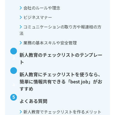
会社のルールや理念
ビジネスマナー
コミュニケーションの取り方や報連相の方
法
業務の基本スキルや安全管理
新人教育のチェックリストのテンプレー
ト
新人教育にチェックリストを使うなら、
簡単に情報共有できる「best job」がお
すすめ
よくある質問
新人教育でチェックリストを作るメリット