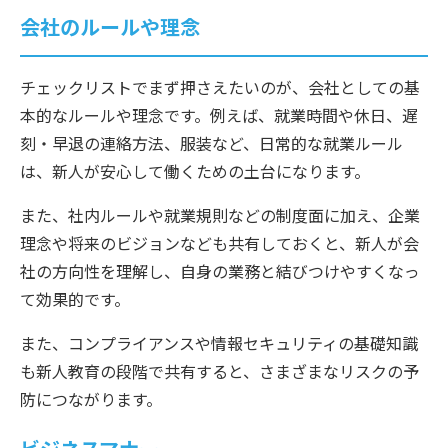
会社のルールや理念
チェックリストでまず押さえたいのが、会社としての基
本的なルールや理念です。例えば、就業時間や休日、遅
刻・早退の連絡方法、服装など、日常的な就業ルール
は、新人が安心して働くための土台になります。
また、社内ルールや就業規則などの制度面に加え、企業
理念や将来のビジョンなども共有しておくと、新人が会
社の方向性を理解し、自身の業務と結びつけやすくなっ
て効果的です。
また、コンプライアンスや情報セキュリティの基礎知識
も新人教育の段階で共有すると、さまざまなリスクの予
防につながります。