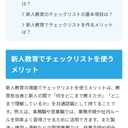
は？
新人教育のチェックリストの基本項目は？
新人教育でチェックリストを作るメリット
は？
新人教育でチェックリストを使う
メリット
新人教育の場面でチェックリストを使うメリットは、教
育担当者と新人の間で「何をどこまで教えたか」「どこ
まで理解しているか」を共通認識として持てることで
す。例えば、事務職や営業職では、業務手順や社内ルー
ルを効率よく習得させるために活用できます。また製
造・建設・運輸などの現場業務では、作業手順や安全