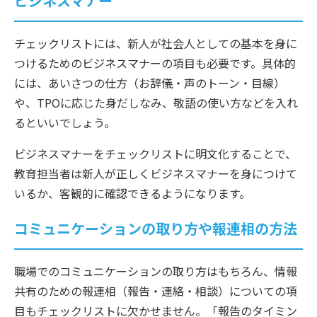
ビジネスマナー
チェックリストには、新人が社会人としての基本を身に
つけるためのビジネスマナーの項目も必要です。具体的
には、あいさつの仕方（お辞儀・声のトーン・目線）
や、TPOに応じた身だしなみ、敬語の使い方などを入れ
るといいでしょう。
ビジネスマナーをチェックリストに明文化することで、
教育担当者は新人が正しくビジネスマナーを身につけて
いるか、客観的に確認できるようになります。
コミュニケーションの取り方や報連相の方法
職場でのコミュニケーションの取り方はもちろん、情報
共有のための報連相（報告・連絡・相談）についての項
目もチェックリストに欠かせません。「報告のタイミン