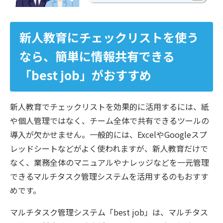
新人教育にチェックリストを使う
なら、簡単に情報共有できる
「best job」がおすすめ
新人教育でチェックリストを効果的に活用するには、紙
や個人管理ではなく、チーム全体で共有できるツールの
導入が欠かせません。一般的には、ExcelやGoogleスプ
レッドシートなどがよく使われますが、新人教育だけで
なく、業務全体のマニュアルやナレッジなどを一元管理
できるマルチタスク管理システムを活用するのもおすす
めです。
マルチタスク管理システム「best job」は、マルチタス