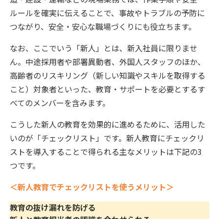
ルールを確実に伝えることで、事故やトラブルの予防に
つながり、安全・安心な職場づくりにも役立ちます。
なお、ここでいう「新人」とは、新入社員に限りませ
ん。中途採用者や部署異動者、外国人スタッフのほか、
高齢者のリスキリング（新しい知識やスキルを取得する
こと）対象者といった、教育・サポートを必要とするす
べてのメンバーを含みます。
こうした新人の教育を効果的に進めるために、活用した
いのが「チェックリスト」です。新人教育にチェックリ
ストを導入することで得られる主なメリットは下記の3
つです。
＜新人教育でチェックリストを使うメリット＞
教育の抜け漏れを防げる